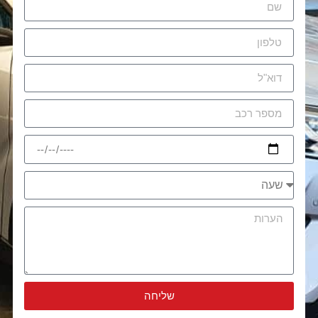
שליחה