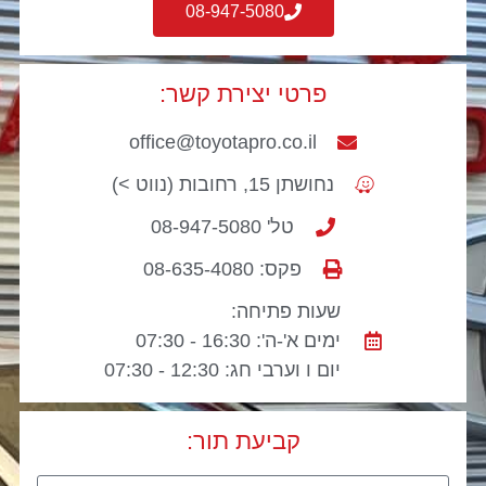
08-947-5080
פרטי יצירת קשר:
office@toyotapro.co.il
נחושתן 15, רחובות (נווט >)
טל' 08-947-5080
פקס: 08-635-4080
שעות פתיחה:
ימים א'-ה': 16:30 - 07:30
יום ו וערבי חג: 12:30 - 07:30
קביעת תור: