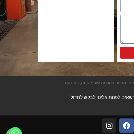
Alternative:
המשך השימוש באתר מהווה הסכמה לשימוש זה, בהתאם
רשאים לפנות אלינו ולבקש לחדול