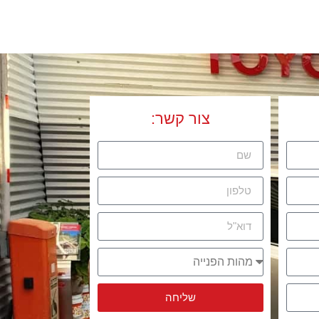
צור קשר
:
שליחה