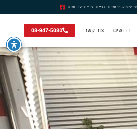
16:3 - 07:30, יום ו': 12:30 - 07:30
דרושים
צור קשר
08-947-5080