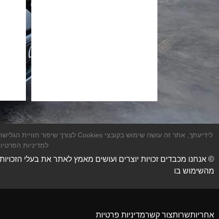
לידיעתך, אתר זה עושה שימוש בקובצ
למדיניות הפרטיות
© אנחנו מכבדים זכויות יוצרים ועושים מאמץ לאתר את בעלי הזכויות 
מהשימוש בו
אחריות
שרות
צור קשר
מדיניות פרטיות