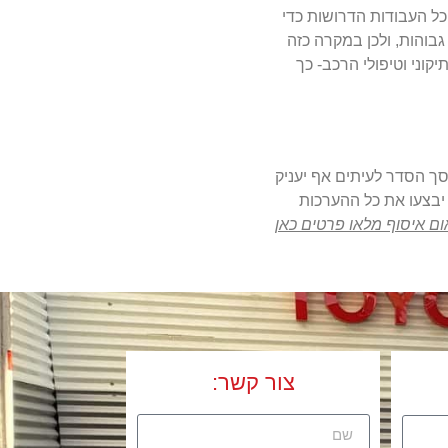
ל העבודות הדרושות כדי
בוהות, ולכן במקרה כזה
וני וטיפולי הרכב- כך
סך הסדר לעיתים אף יעניק
 יבצעו את כל ההערכות
ום איסוף מלאו פרטים כאן
צור קשר
: