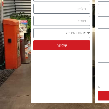
שליחה
Alternative: