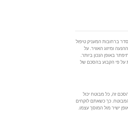
סדר ברחובות המעניק טיפול
נעה ומיזוג האוויר. על
פתר באופן הנכון ביותר.
ת על פי הקבוע בהסכם של
כם זה, כל מבוטח יכול
המבוטח. כך כשאתם לוקחים
ן ישיר מול המוסך עצמו.