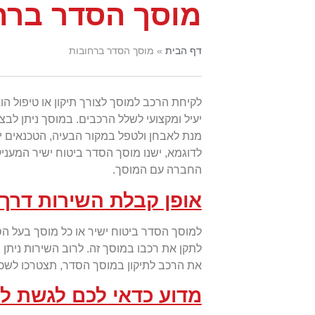
מוסך הסדר ברח
דף הבית
»
מוסך הסדר ברחובות
לקיחת הרכב למוסך לצורך תיקון או טיפול ה
יעיל ומקצועי לשלל הרכבים. במוסך ניתן לבצ
מנת לאבחן ולטפל במקור הבעיה, הטכנאים יע
לדוגמא, ישנו מוסך הסדר ביטוח ישיר המעני
החברה עם המוסך.
אופן קבלת השירות דרך
למוסך הסדר ביטוח ישיר או כל מוסך בעל ה
לתקן את רכבו במוסך זה. לרוב השירות נית
את הרכב לתיקון במוסך הסדר, תצטרכו לשכם
מדוע כדאי לכם לגשת ל