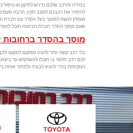
במידה והרכב שלכם נדרש לתיקון או טיפול 
להחזיר את רכבכם למצב תקין. הרבה פעמים ו
מומלץ לגשת למוסך בעל הסדר עם חברת הביטו
שעם מוסך הסדר חברת הביטוח תוכל להפחית
מוסך בהסדר ברחובות י
בלי רכב קשה יותר להגיע ממקום למקום ולכן
לכם רכב חלופי בו תוכלו להשתמש עד ביצוע 
המקיפות בכדי להגיע לבעיה ולפתור אותה בי