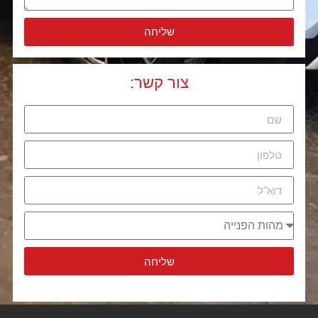
שליחה
Alternative:
צור קשר
:
שליחה
Alternative: