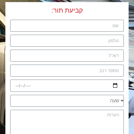
קביעת תור: