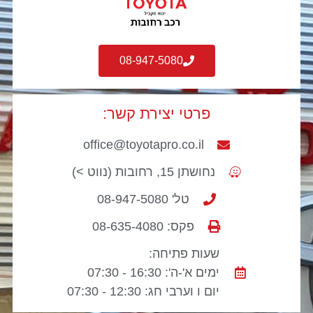
08-947-5080
פרטי יצירת קשר:
office@toyotapro.co.il
נחושתן 15, רחובות (נווט >)
טל' 08-947-5080
פקס: 08-635-4080
שעות פתיחה:
ימים א'-ה': 16:30 - 07:30
יום ו וערבי חג: 12:30 - 07:30