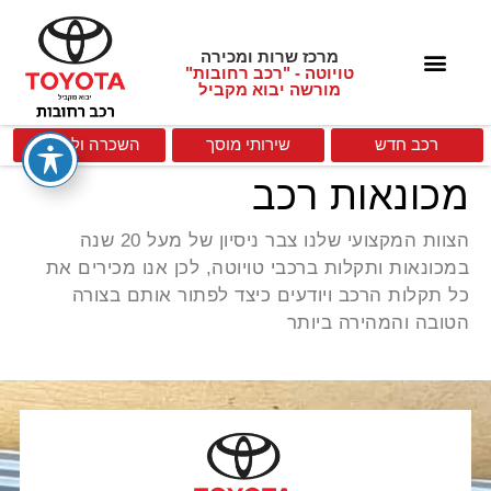
מרכז שרות ומכירה
טויוטה - "רכב רחובות"
מורשה יבוא מקביל
רכב חדש
שירותי מוסך
השכרה וליסינג
מכונאות רכב
הצוות המקצועי שלנו צבר ניסיון של מעל 20 שנה
במכונאות ותקלות ברכבי טויוטה, לכן אנו מכירים את
כל תקלות הרכב ויודעים כיצד לפתור אותם בצורה
הטובה והמהירה ביותר