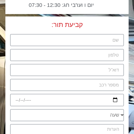
יום ו וערבי חג: 12:30 - 07:30
קביעת תור: