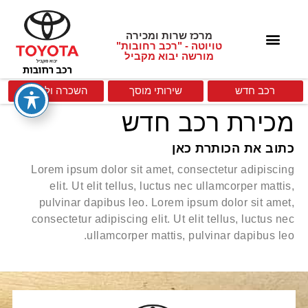
מרכז שרות ומכירה
טויוטה - "רכב רחובות"
מורשה יבוא מקביל
רכב חדש
שירותי מוסך
השכרה וליסינג
מכירת רכב חדש
כתוב את הכותרת כאן
Lorem ipsum dolor sit amet, consectetur adipiscing
elit. Ut elit tellus, luctus nec ullamcorper mattis,
pulvinar dapibus leo. Lorem ipsum dolor sit amet,
consectetur adipiscing elit. Ut elit tellus, luctus nec
ullamcorper mattis, pulvinar dapibus leo.