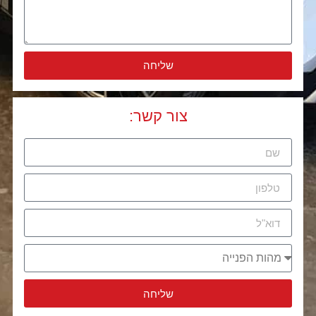
שליחה
Alternative:
צור קשר
:
שליחה