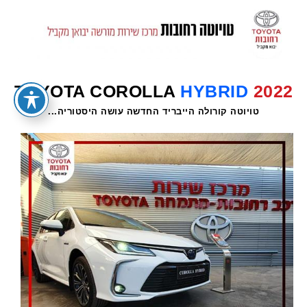
TOYOTA COROLLA
HYBRID
2022
טויוטה קורולה הייבריד החדשה עושה היסטוריה...